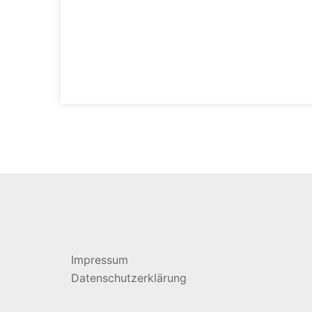
Impressum
Datenschutzerklärung