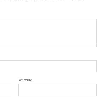
Website