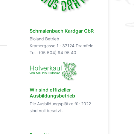
Schmalenbach Kardgar GbR
Bioland Betrieb
Kramergasse 1 · 37124 Dramfeld
Tel.: (05 504) 94 95 40
Wir sind offizieller
Ausbildungsbetrieb
Die Ausbildungsplätze für 2022
sind voll besetzt.