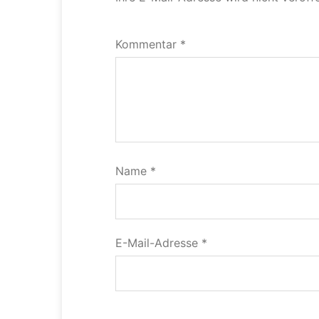
Kommentar
*
Name
*
E-Mail-Adresse
*