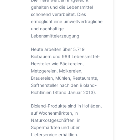
gehalten und die Lebensmittel
schonend verarbeitet. Dies
ermöglicht eine umweltverträgliche
und nachhaltige
Lebensmittelerzeugung.
Heute arbeiten über 5.719
Biobauern und 989 Lebensmittel-
Hersteller wie Bäckereien,
Metzgereien, Molkereien,
Brauereien, Mühlen, Restaurants,
Safthersteller nach den Bioland-
Richtlinien (Stand Januar 2013).
Bioland-Produkte sind in Hofläden,
auf Wochenmärkten, in
Naturkostgeschäften, in
Supermärkten und über
Lieferservice erhältlich.