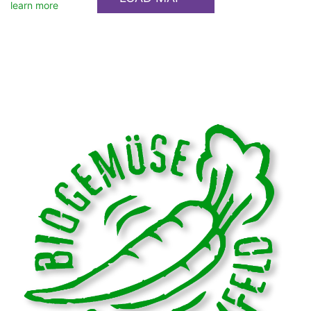
learn more