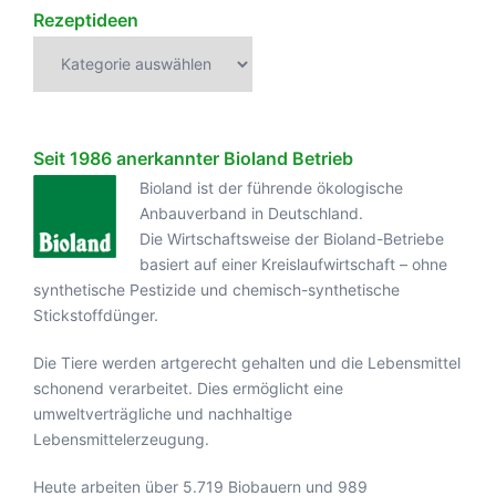
Rezeptideen
Rezeptideen
Seit 1986 anerkannter Bioland Betrieb
Bioland ist der führende ökologische
Anbauverband in Deutschland.
Die Wirtschaftsweise der Bioland-Betriebe
basiert auf einer Kreislaufwirtschaft – ohne
synthetische Pestizide und chemisch-synthetische
Stickstoffdünger.
Die Tiere werden artgerecht gehalten und die Lebensmittel
schonend verarbeitet. Dies ermöglicht eine
umweltverträgliche und nachhaltige
Lebensmittelerzeugung.
Heute arbeiten über 5.719 Biobauern und 989