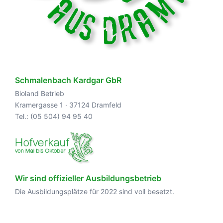
Schmalenbach Kardgar GbR
Bioland Betrieb
Kramergasse 1 · 37124 Dramfeld
Tel.: (05 504) 94 95 40
Wir sind offizieller Ausbildungsbetrieb
Die Ausbildungsplätze für 2022 sind voll besetzt.