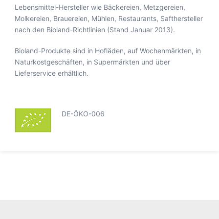
Lebensmittel-Hersteller wie Bäckereien, Metzgereien,
Molkereien, Brauereien, Mühlen, Restaurants, Safthersteller
nach den Bioland-Richtlinien (Stand Januar 2013).
Bioland-Produkte sind in Hofläden, auf Wochenmärkten, in
Naturkostgeschäften, in Supermärkten und über
Lieferservice erhältlich.
DE-ÖKO-006